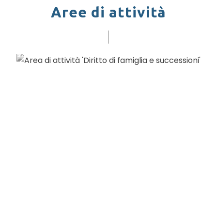
Aree di attività