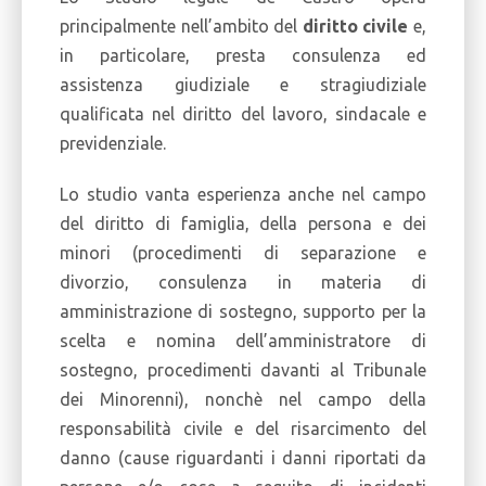
principalmente nell’ambito del
diritto civile
e,
in particolare, presta consulenza ed
assistenza giudiziale e stragiudiziale
qualificata nel diritto del lavoro, sindacale e
previdenziale.
Lo studio vanta esperienza anche nel campo
del diritto di famiglia, della persona e dei
minori (procedimenti di separazione e
divorzio, consulenza in materia di
amministrazione di sostegno, supporto per la
scelta e nomina dell’amministratore di
sostegno, procedimenti davanti al Tribunale
dei Minorenni), nonchè nel campo della
responsabilità civile e del risarcimento del
danno (cause riguardanti i danni riportati da