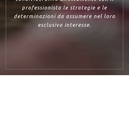
professionista le strategie e le
determinazioni da assumere nel loro
esclusivo interesse.