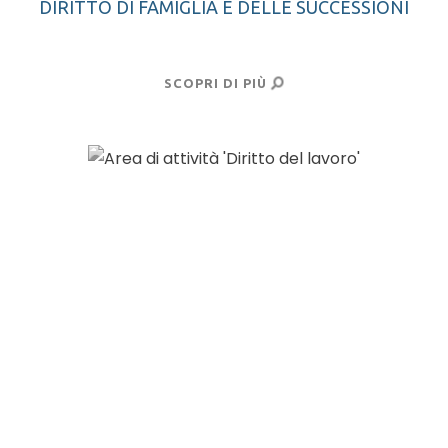
DIRITTO DI FAMIGLIA E DELLE SUCCESSIONI
SCOPRI DI PIÙ