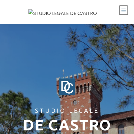
STUDIO LEGALE
DE CASTRO