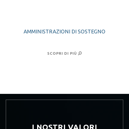
AMMINISTRAZIONI DI SOSTEGNO
SCOPRI DI PIÙ
I NOSTRI VALORI