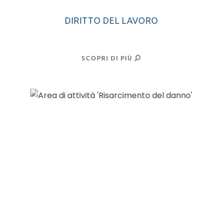
DIRITTO DEL LAVORO
SCOPRI DI PIÙ