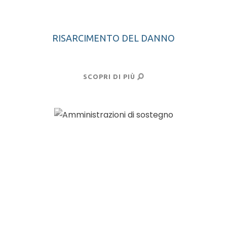
RISARCIMENTO DEL DANNO
SCOPRI DI PIÙ